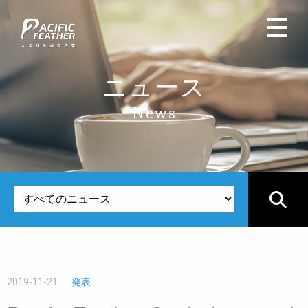
ニュース
News
2019-11-21
発表