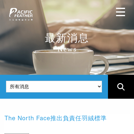
最新消息
News
產
The North Face推出負責任羽絨標準