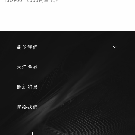
ISO9001:2008質量認證
關於我們
大洋產品
最新消息
聯絡我們