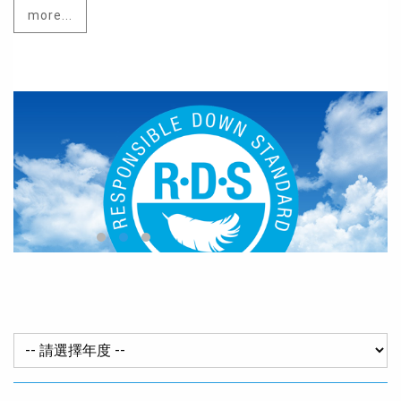
more...