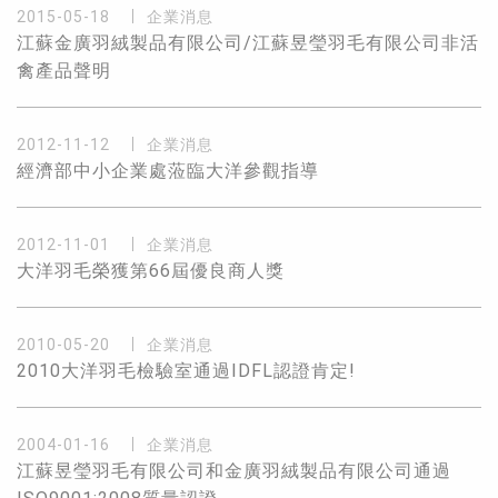
2015-05-18
企業消息
江蘇金廣羽絨製品有限公司/江蘇昱瑩羽毛有限公司非活
禽產品聲明
2012-11-12
企業消息
經濟部中小企業處蒞臨大洋參觀指導
2012-11-01
企業消息
大洋羽毛榮獲第66屆優良商人獎
2010-05-20
企業消息
2010大洋羽毛檢驗室通過IDFL認證肯定!
2004-01-16
企業消息
江蘇昱瑩羽毛有限公司和金廣羽絨製品有限公司通過