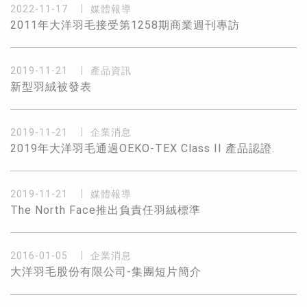
2022-11-17
媒體報導
2011年大洋羽毛接受第1258期商業週刊專訪
2019-11-21
產品資訊
新型羽絨被發表
2019-11-21
企業消息
2019年大洋羽毛通過OEKO-TEX Class II 產品認證.
2019-11-21
媒體報導
The North Face推出負責任羽絨標準
2016-01-05
企業消息
大洋羽毛股份有限公司-集團短片簡介