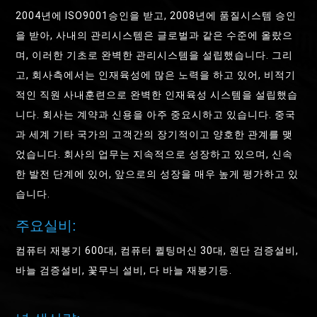
2004년에 ISO9001승인을 받고, 2008년에 품질시스템 승인
을 받아, 사내의 관리시스템은 글로벌과 같은 수준에 올랐으
며, 이러한 기초로 완벽한 관리시스템을 설립했습니다. 그리
고, 회사측에서는 인재육성에 많은 노력을 하고 있어, 비적기
적인 직원 사내훈련으로 완벽한 인재육성 시스템을 설립했습
니다. 회사는 계약과 신용을 아주 중요시하고 있습니다. 중국
과 세계 기타 국가의 고객간의 장기적이고 양호한 관계를 맺
었습니다. 회사의 업무는 지속적으로 성장하고 있으며, 신속
한 발전 단계에 있어, 앞으로의 성장을 매우 높게 평가하고 있
습니다.
주요실비:
컴퓨터 재봉기 600대, 컴퓨터 퀼팅머신 30대, 원단 검증설비,
바늘 검증설비, 꽃무늬 설비, 다 바늘 재봉기등.