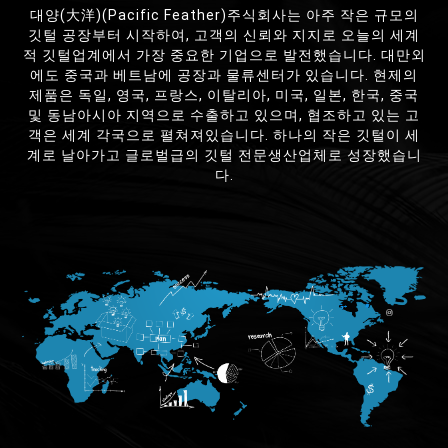
대양(大洋)(Pacific Feather)주식회사는 아주 작은 규모의
깃털 공장부터 시작하여, 고객의 신뢰와 지지로 오늘의 세계
적 깃털업계에서 가장 중요한 기업으로 발전했습니다. 대만외
에도 중국과 베트남에 공장과 물류센터가 있습니다. 현제의
제품은 독일, 영국, 프랑스, 이탈리아, 미국, 일본, 한국, 중국
및 동남아시아 지역으로 수출하고 있으며, 협조하고 있는 고
객은 세계 각국으로 펼쳐져있습니다. 하나의 작은 깃털이 세
계로 날아가고 글로벌급의 깃털 전문생산업체로 성장했습니
다.