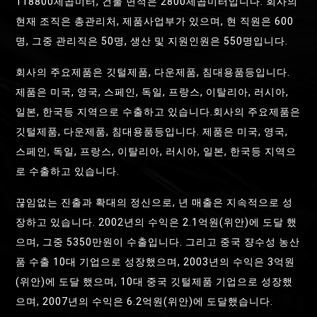
118800제곱미터, 건물 면적은 2800제곱미터입니다. 회사의
현재 조직은 총관리처, 제품사업부가 있으며, 현 직원은 600
명, 그중 관리직은 50명, 생산 및 지원인원은 550명입니다.
회사의 주요제품은 깃털제품, 다운제품, 침대용품등입니다.
제품은 미국, 영국, 스페인, 독일, 프랑스, 이탈리아, 러시아,
일본, 한국등 지역으로 수출하고 있습니다.회사의 주요제품은
깃털제품, 다운제품, 침대용품등입니다. 제품은 미국, 영국,
스페인, 독일, 프랑스, 이탈리아, 러시아, 일본, 한국등 지역으
로 수출하고 있습니다.
끊임없는 진출과 확대의 정신으로, 년 매출은 지속적으로 성
장하고 있습니다. 2002년의 수익은 2.1억원(위안)에 도달 했
으며, 그중 5350만원이 수출입니다. 그리고 중국 쟝수성 농산
품 수출 10대 기업으로 성장했으며, 2003년의 수익은 3억원
(위안)에 도달 했으며, 10대 중국 깃털제품 기업으로 성장했
으며, 2007년의 수익은 6.2억원(위안)에 도달했습니다.