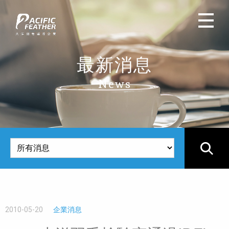
最新消息
News
2010-05-20
企業消息