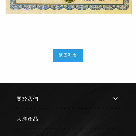
返回列表
關於我們
大洋產品