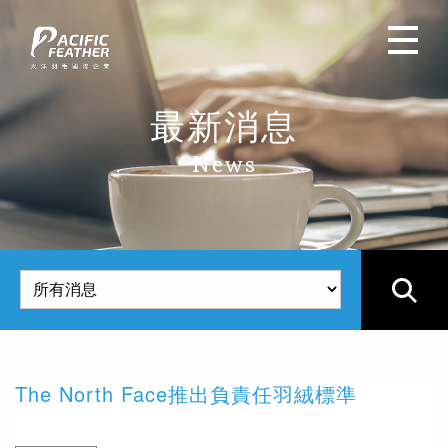
最新消息
News
產
The North Face推出負責任羽絨標準