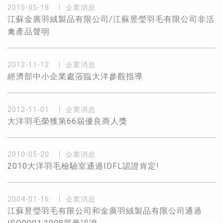
2015-05-18
企業消息
江蘇金廣羽絨製品有限公司/江蘇昱瑩羽毛有限公司非活
禽產品聲明
2012-11-12
企業消息
經濟部中小企業處蒞臨大洋參觀指導
2012-11-01
企業消息
大洋羽毛榮獲第66屆優良商人獎
2010-05-20
企業消息
2010大洋羽毛檢驗室通過IDFL認證肯定!
2004-01-16
企業消息
江蘇昱瑩羽毛有限公司和金廣羽絨製品有限公司通過