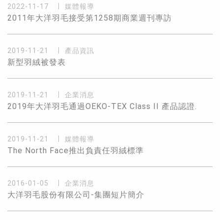
2022-11-17
媒體報導
2011年大洋羽毛接受第1258期商業週刊專訪
2019-11-21
產品資訊
新型羽絨被發表
2019-11-21
企業消息
2019年大洋羽毛通過OEKO-TEX Class II 產品認證.
2019-11-21
媒體報導
The North Face推出負責任羽絨標準
2016-01-05
企業消息
大洋羽毛股份有限公司-集團短片簡介