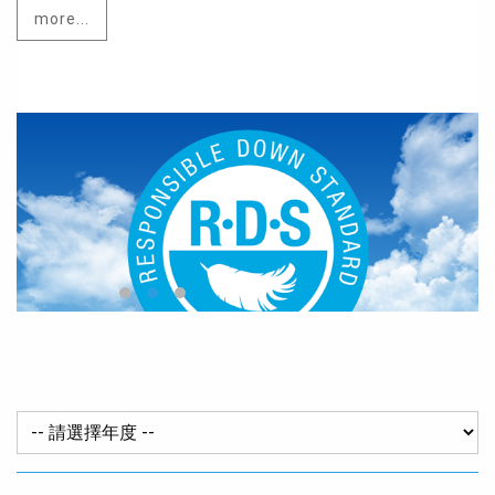
more...