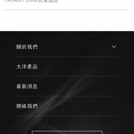
ISO9001:2008質量認證
關於我們
大洋產品
最新消息
聯絡我們