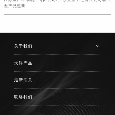
禽产品聲明
关于我们
大洋产品
最新消息
联络我们