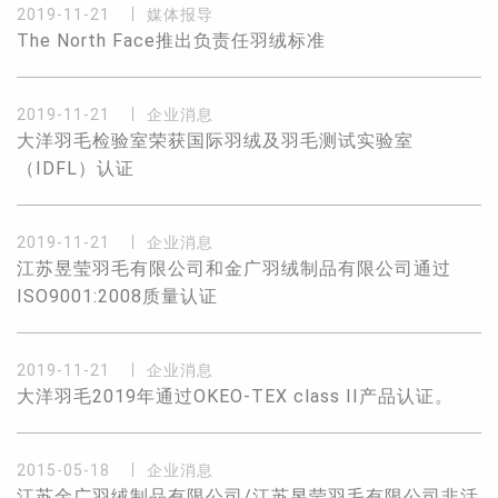
2019-11-21
媒体报导
The North Face推出负责任羽绒标准
2019-11-21
企业消息
大洋羽毛检验室荣获国际羽绒及羽毛测试实验室
（IDFL）认证
2019-11-21
企业消息
江苏昱莹羽毛有限公司和金广羽绒制品有限公司通过
ISO9001:2008质量认证
2019-11-21
企业消息
大洋羽毛2019年通过OKEO-TEX class II产品认证。
2015-05-18
企业消息
江苏金广羽绒制品有限公司/江苏昱莹羽毛有限公司非活