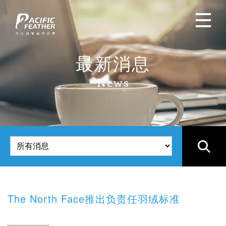
最新消息
News
The North Face推出负责任羽绒标准