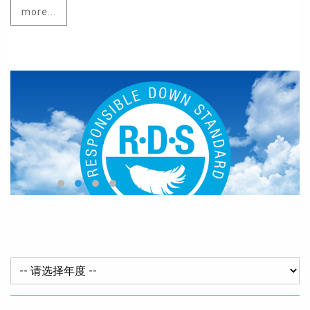
more...