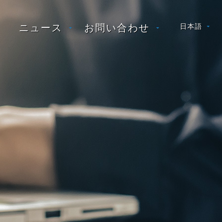
ニュース
お問い合わせ
日本語