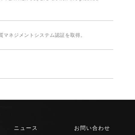
8品質マネジメントシステム認証を取得。
ニュース
お問い合わせ