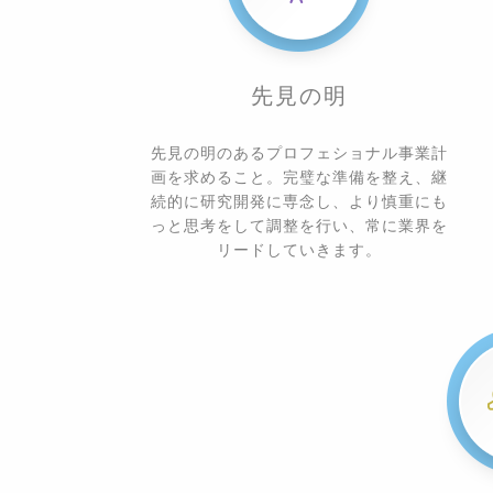
先見の明
先見の明のあるプロフェショナル事業計
画を求めること。完璧な準備を整え、継
続的に研究開発に専念し、より慎重にも
っと思考をして調整を行い、常に業界を
リードしていきます。