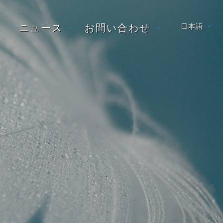
ニュース
お問い合わせ
日本語