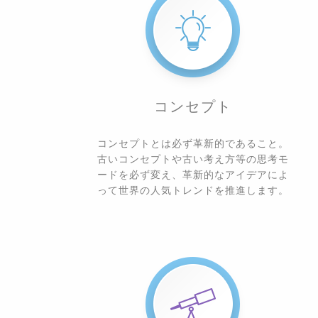
コンセプト
コンセプトとは必ず革新的であること。
古いコンセプトや古い考え方等の思考モ
ードを必ず変え、革新的なアイデアによ
って世界の人気トレンドを推進します。