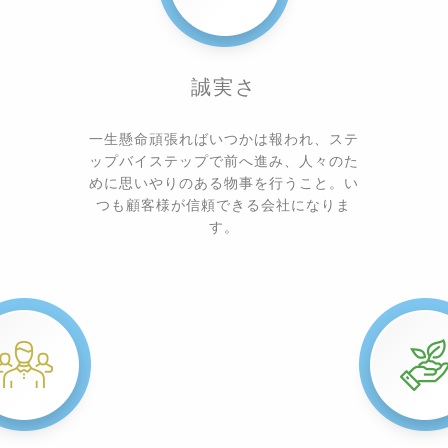
誠実さ
一生懸命頑張ればいつかは報われ、ステ
ップバイステップで前へ進み、人々のた
めに思いやりのある物事を行うこと。い
つも顧客様が信頼できる会社になりま
す。