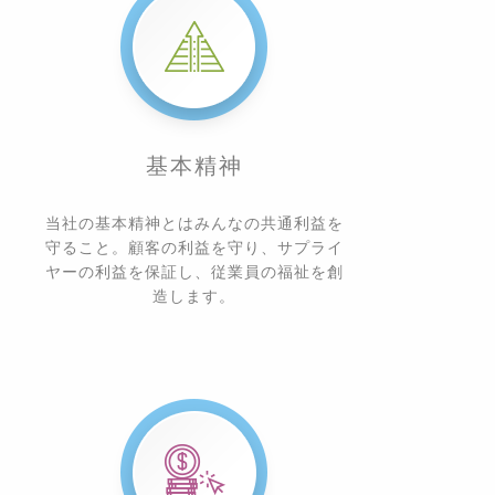
基本精神
当社の基本精神とはみんなの共通利益を
守ること。顧客の利益を守り、サプライ
ヤーの利益を保証し、従業員の福祉を創
造します。