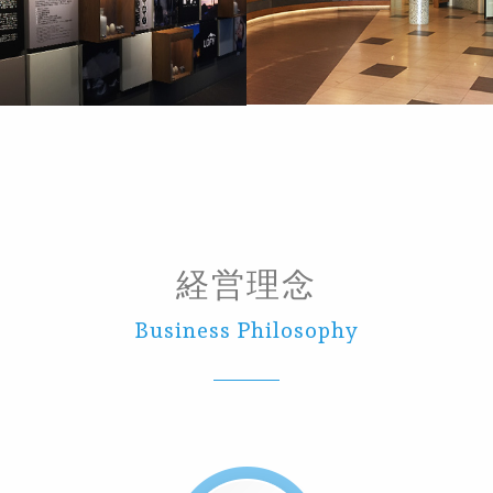
経営理念
Business Philosophy