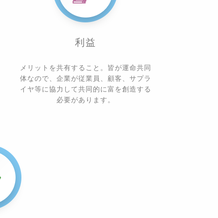
利益
メリットを共有すること。皆が運命共同
体なので、企業が従業員、顧客、サプラ
イヤ等に協力して共同的に富を創造する
必要があります。