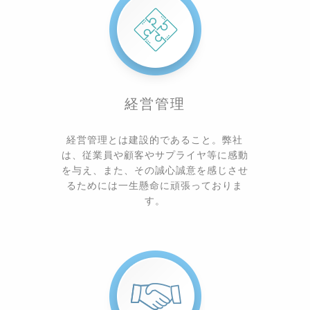
経営管理
経営管理とは建設的であること。弊社
は、従業員や顧客やサプライヤ等に感動
を与え、また、その誠心誠意を感じさせ
るためには一生懸命に頑張っておりま
す。