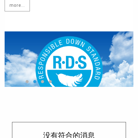
more...
没有符合的消息