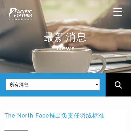
最新消息
News
The North Face推出负责任羽绒标准