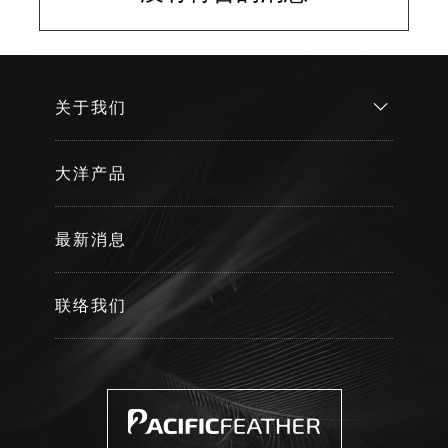
关于我们
大洋产品
最新消息
联络我们