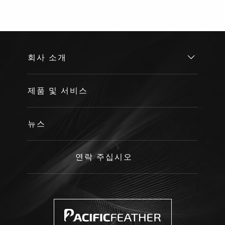
회사 소개
제품 및 서비스
뉴스
연락 주십시오