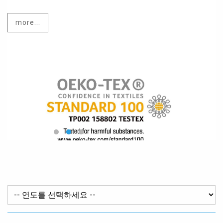
more...