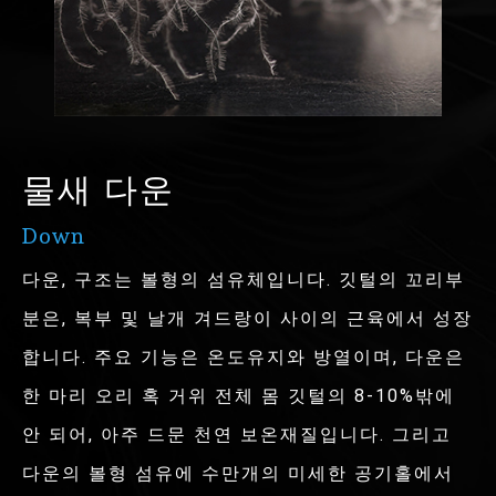
물새 다운
Down
다운, 구조는 볼형의 섬유체입니다. 깃털의 꼬리부
분은, 복부 및 날개 겨드랑이 사이의 근육에서 성장
합니다. 주요 기능은 온도유지와 방열이며, 다운은
한 마리 오리 혹 거위 전체 몸 깃털의 8-10%밖에
안 되어, 아주 드문 천연 보온재질입니다. 그리고
다운의 볼형 섬유에 수만개의 미세한 공기홀에서