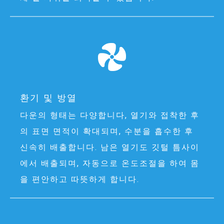
환기 및 방열
다운의 형태는 다양합니다, 열기와 접착한 후
의 표면 면적이 확대되며, 수분을 흡수한 후
신속히 배출합니다. 남은 열기도 깃털 틈사이
에서 배출되며, 자동으로 온도조절을 하여 몸
을 편안하고 따뜻하게 합니다.