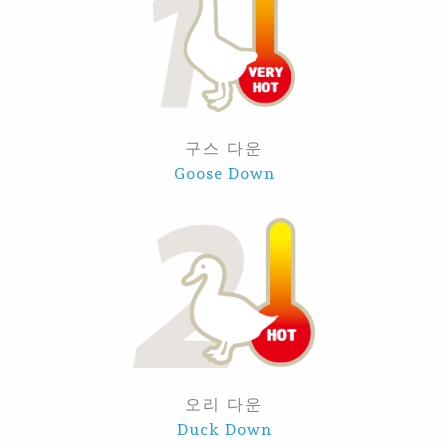
구스 다운
Goose Down
오리 다운
Duck Down