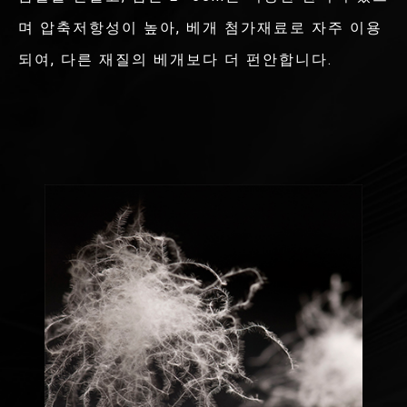
며 압축저항성이 높아, 베개 첨가재료로 자주 이용
되여, 다른 재질의 베개보다 더 펀안합니다.