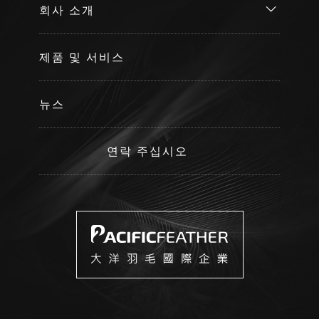
회사 소개
제품 및 서비스
뉴스
연락 주십시오