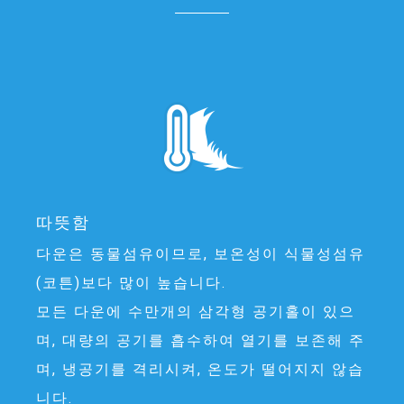
따뜻함
다운은 동물섬유이므로, 보온성이 식물성섬유
(코튼)보다 많이 높습니다.
모든 다운에 수만개의 삼각형 공기홀이 있으
며, 대량의 공기를 흡수하여 열기를 보존해 주
며, 냉공기를 격리시켜, 온도가 떨어지지 않습
니다.