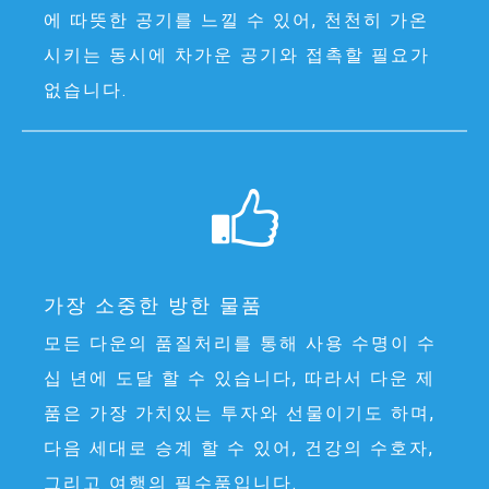
에 따뜻한 공기를 느낄 수 있어, 천천히 가온
시키는 동시에 차가운 공기와 접촉할 필요가
없습니다.
가장 소중한 방한 물품
모든 다운의 품질처리를 통해 사용 수명이 수
십 년에 도달 할 수 있습니다, 따라서 다운 제
품은 가장 가치있는 투자와 선물이기도 하며,
다음 세대로 승계 할 수 있어, 건강의 수호자,
그리고 여행의 필수품입니다.