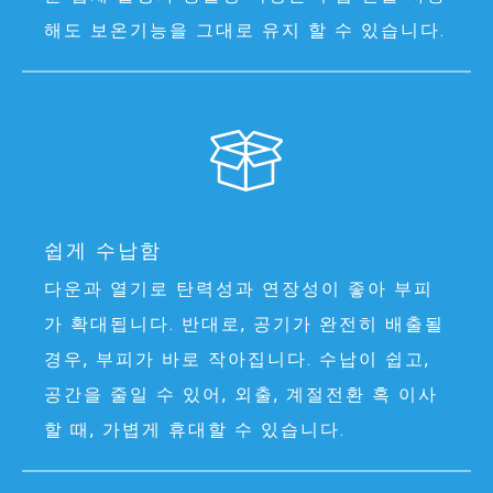
해도 보온기능을 그대로 유지 할 수 있습니다.
쉽게 수납함
다운과 열기로 탄력성과 연장성이 좋아 부피
가 확대됩니다. 반대로, 공기가 완전히 배출될
경우, 부피가 바로 작아집니다. 수납이 쉽고,
공간을 줄일 수 있어, 외출, 계절전환 혹 이사
할 때, 가볍게 휴대할 수 있습니다.