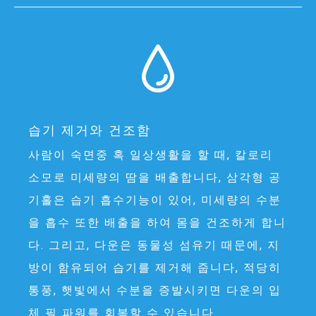
습기 제거와 건조함
사람이 숙면중 혹 일상생활을 할 때, 칼로리
소모로 미세량의 땀을 배출합니다, 삼각형 공
기홀은 습기 흡수기능이 있어, 미세량의 수분
을 흡수 또한 배출을 하여 몸을 건조하게 합니
다. 그리고, 다운은 동물성 섬유기 때문에, 지
방이 함유되어 습기를 제거해 줍니다, 적당히
통풍, 햇빛에서 수분을 증발시키면 다운의 입
체 필 파워를 회복할 수 있습니다.