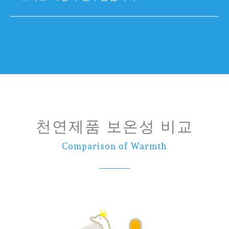
천연제품 보온성 비교
Comparison of Warmth