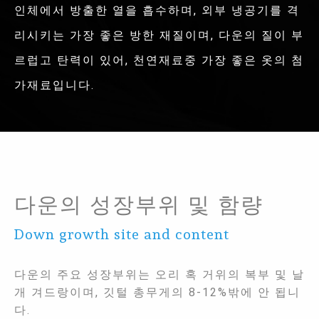
인체에서 방출한 열을 흡수하며, 외부 냉공기를 격
리시키는 가장 좋은 방한 재질이며, 다운의 질이 부
르럽고 탄력이 있어, 천연재료중 가장 좋은 옷의 첨
가재료입니다.
다운의 성장부위 및 함량
Down growth site and content
다운의 주요 성장부위는 오리 혹 거위의 복부 및 날
개 겨드랑이며, 깃털 총무게의 8-12%밖에 안 됩니
다.