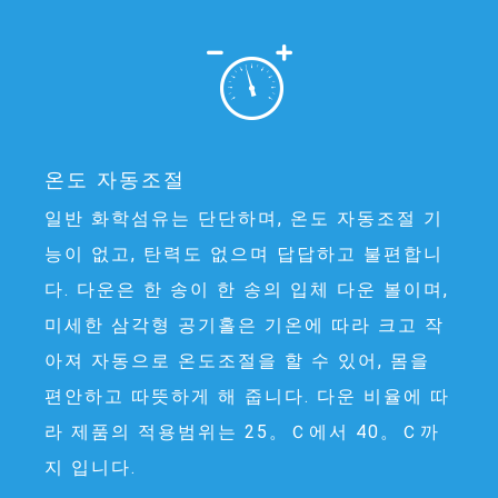
온도 자동조절
일반 화학섬유는 단단하며, 온도 자동조절 기
능이 없고, 탄력도 없으며 답답하고 불편합니
다. 다운은 한 송이 한 송의 입체 다운 볼이며,
미세한 삼각형 공기홀은 기온에 따라 크고 작
아져 자동으로 온도조절을 할 수 있어, 몸을
편안하고 따뜻하게 해 줍니다. 다운 비율에 따
라 제품의 적용범위는 25。Ｃ에서 40。Ｃ까
지 입니다.