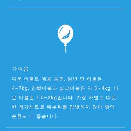
가벼움
다운 이불로 예을 들면, 일반 면 이불은
4~7kg, 양털이불과 실크이불은 약 3~4kg, 다
운 이불은 1.5~2kg입니다. 가장 가볍고 따뜻
한 첨가재료로 폐부위를 압발하지 않아 혈액
순환도 더 좋습니다.