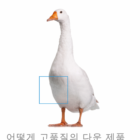
어떻게 고품질의 다운 제품